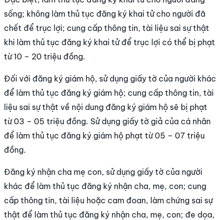
sống; không làm thủ tục đăng ký khai tử cho người đã
chết để trục lợi; cung cấp thông tin, tài liệu sai sự thật
khi làm thủ tục đăng ký khai tử để trục lợi có thể bị phạt
từ 10 – 20 triệu đồng.
Đối với đăng ký giám hộ, sử dụng giấy tờ của người khác
để làm thủ tục đăng ký giám hộ; cung cấp thông tin, tài
liệu sai sự thật về nội dung đăng ký giám hộ sẽ bị phạt
từ 03 – 05 triệu đồng. Sử dụng giấy tờ giả của cá nhân
để làm thủ tục đăng ký giám hộ phạt từ 05 – 07 triệu
đồng.
Đăng ký nhận cha mẹ con, sử dụng giấy tờ của người
khác để làm thủ tục đăng ký nhận cha, mẹ, con; cung
cấp thông tin, tài liệu hoặc cam đoan, làm chứng sai sự
thật để làm thủ tục đăng ký nhận cha, mẹ, con; đe dọa,