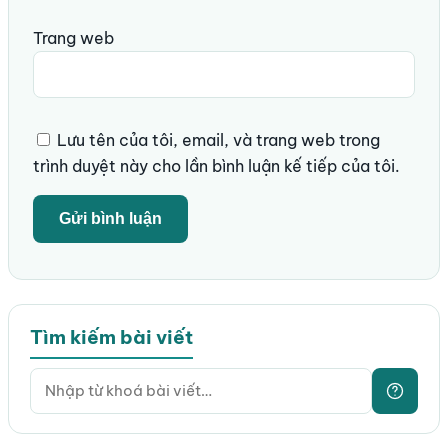
Trang web
Lưu tên của tôi, email, và trang web trong
trình duyệt này cho lần bình luận kế tiếp của tôi.
Tìm kiếm bài viết