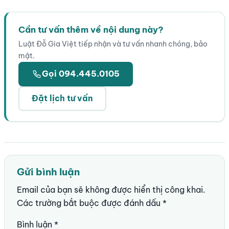
Cần tư vấn thêm về nội dung này?
Luật Đỗ Gia Việt tiếp nhận và tư vấn nhanh chóng, bảo
mật.
Gọi 094.445.0105
Đặt lịch tư vấn
Gửi bình luận
Email của bạn sẽ không được hiển thị công khai.
Các trường bắt buộc được đánh dấu
*
Bình luận
*