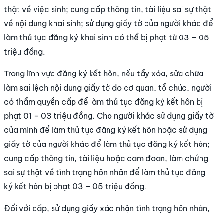
thật về việc sinh; cung cấp thông tin, tài liệu sai sự thật
về nội dung khai sinh; sử dụng giấy tờ của người khác để
làm thủ tục đăng ký khai sinh có thể bị phạt từ 03 – 05
triệu đồng.
Trong lĩnh vực đăng ký kết hôn, nếu tẩy xóa, sửa chữa
làm sai lệch nội dung giấy tờ do cơ quan, tổ chức, người
có thẩm quyền cấp để làm thủ tục đăng ký kết hôn bị
phạt 01 – 03 triệu đồng. Cho người khác sử dụng giấy tờ
của mình để làm thủ tục đăng ký kết hôn hoặc sử dụng
giấy tờ của người khác để làm thủ tục đăng ký kết hôn;
cung cấp thông tin, tài liệu hoặc cam đoan, làm chứng
sai sự thật về tình trạng hôn nhân để làm thủ tục đăng
ký kết hôn bị phạt 03 – 05 triệu đồng.
Đối với cấp, sử dụng giấy xác nhận tình trạng hôn nhân,