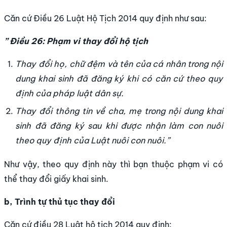
Căn cứ Điều 26 Luật Hộ Tịch 2014 quy định như sau:
” Điều 26: Phạm vi thay đổi hộ tịch
Thay đổi họ, chữ đệm và tên của cá nhân trong nội
dung khai sinh đã đăng ký khi có căn cứ theo quy
định của pháp luật dân sự.
Thay đổi thông tin về cha, mẹ trong nội dung khai
sinh đã đăng ký sau khi được nhận làm con nuôi
theo quy định của Luật nuôi con nuôi.”
Như vậy, theo quy định này thì bạn thuộc phạm vi có
thể thay đổi giấy khai sinh.
b, Trình tự thủ tục thay đổi
Căn cứ điều 28 Luật hộ tịch 2014 quy định: