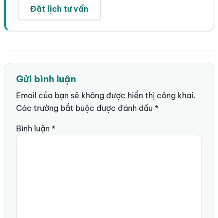
Đặt lịch tư vấn
Gửi bình luận
Email của bạn sẽ không được hiển thị công khai.
Các trường bắt buộc được đánh dấu
*
Bình luận
*