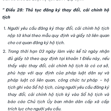
” Điều 28: Thủ tục đăng ký thay đổi, cải chính hộ
tịch
Người yêu cầu đăng ký thay đổi, cải chính hộ tịch
nộp tờ khai theo mẫu quy định và giấy tờ liên quan
cho cơ quan đăng ký hộ tịch.
Trong thời hạn 03 ngày làm việc kể từ ngày nhận
đủ giấy tờ theo quy định tại khoản 1 Điều này, nếu
thấy việc thay đổi, cải chính hộ tịch là có cơ sở,
phù hợp với quy định của pháp luật dân sự và
pháp luật có liên quan, công chức tư pháp – hộ
tịch ghi vào Sổ hộ tịch, cùng người yêu cầu đăng ký
thay đổi, cải chính hộ tịch ký vào Sổ hộ tịch và
báo cáo Chủ tịch Ủy ban nhân dân cấp xã cấp
trích lục cho người yêu cầu.