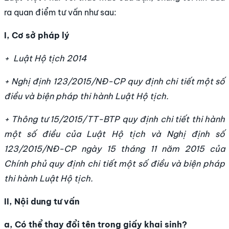
ra quan điểm tư vấn như sau:
I, Cơ sở pháp lý
+ Luật Hộ tịch 2014
+ Nghị định 123/2015/NĐ-CP quy định chi tiết một số
điều và biện pháp thi hành Luật Hộ tịch.
+ Thông tư 15/2015/TT-BTP quy định chi tiết thi hành
một số điều của Luật Hộ tịch và Nghị định số
123/2015/NĐ-CP ngày 15 tháng 11 năm 2015 của
Chính phủ quy định chi tiết một số điều và biện pháp
thi hành Luật Hộ tịch.
II, Nội dung tư vấn
a, Có thể thay đổi tên trong giấy khai sinh?