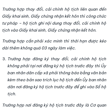
Trường hợp thay đổi, cải chính hộ tịch liên quan đến
Giấy khai sinh, Giấy chứng nhận kết hôn thì công chức
tư pháp – hộ tịch ghi nội dung thay đổi, cải chính hộ
tịch vào Giấy khai sinh, Giấy chứng nhận kết hôn.
Trường hợp cần phải xác minh thì thời hạn được kéo
dài thêm không quá 03 ngày làm việc.
Trường hợp đăng ký thay đổi, cải chính hộ tịch
không phải tại nơi đăng ký hộ tịch trước đây thì Ủy
ban nhân dân cấp xã phải thông báo bằng văn bản
kèm theo bản sao trích lục hộ tịch đến Ủy ban nhân
dân nơi đăng ký hộ tịch trước đây để ghi vào Sổ hộ
tịch.
Trường hợp nơi đăng ký hộ tịch trước đây là Cơ quan