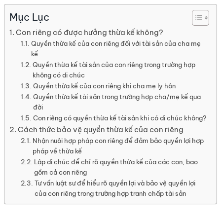
Mục Lục
Con riêng có được hưởng thừa kế không?
Quyền thừa kế của con riêng đối với tài sản của cha mẹ
kế
Quyền thừa kế tài sản của con riêng trong trường hợp
không có di chúc
Quyền thừa kế của con riêng khi cha mẹ ly hôn
Quyền thừa kế tài sản trong trường hợp cha/mẹ kế qua
đời
Con riêng có quyền thừa kế tài sản khi có di chúc không?
Cách thức bảo vệ quyền thừa kế của con riêng
Nhận nuôi hợp pháp con riêng để đảm bảo quyền lợi hợp
pháp về thừa kế
Lập di chúc để chỉ rõ quyền thừa kế của các con, bao
gồm cả con riêng
Tư vấn luật sư để hiểu rõ quyền lợi và bảo vệ quyền lợi
của con riêng trong trường hợp tranh chấp tài sản