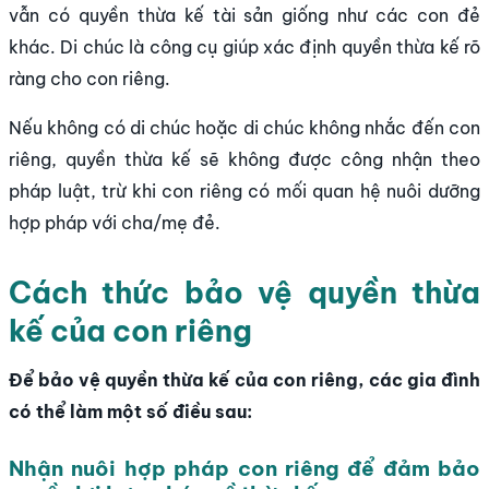
vẫn có quyền thừa kế tài sản giống như các con đẻ
khác. Di chúc là công cụ giúp xác định quyền thừa kế rõ
ràng cho con riêng.
Nếu không có di chúc hoặc di chúc không nhắc đến con
riêng, quyền thừa kế sẽ không được công nhận theo
pháp luật, trừ khi con riêng có mối quan hệ nuôi dưỡng
hợp pháp với cha/mẹ đẻ.
Cách thức bảo vệ quyền thừa
kế của con riêng
Để bảo vệ quyền thừa kế của con riêng, các gia đình
có thể làm một số điều sau:
Nhận nuôi hợp pháp con riêng để đảm bảo