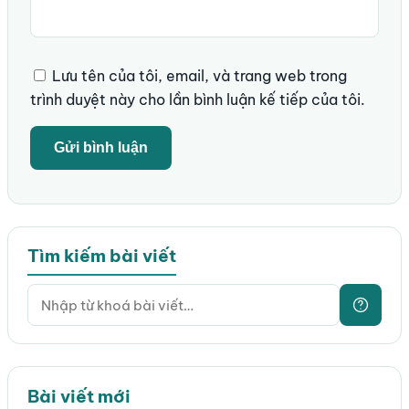
Lưu tên của tôi, email, và trang web trong
trình duyệt này cho lần bình luận kế tiếp của tôi.
Tìm kiếm bài viết
Bài viết mới