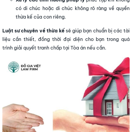
có di chúc hoặc di chúc không rõ ràng về quyền
thừa kế của con riêng.
Luật sư chuyên về thừa kế
sẽ giúp bạn chuẩn bị các tài
liệu cần thiết, đồng thời đại diện cho bạn trong quá
trình giải quyết tranh chấp tại Tòa án nếu cần.